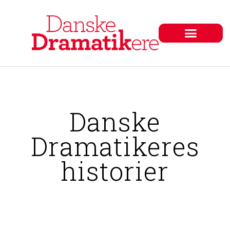
Danske
Dramatikeres
historier