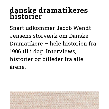
danske dramatikeres
historier
Snart udkommer Jacob Wendt
Jensens storværk om Danske
Dramatikere – hele historien fra
1906 til i dag. Interviews,
historier og billeder fra alle
årene.