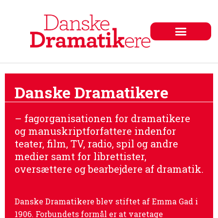
Danske Dramatikere
– fagorganisationen for dramatikere
og manuskriptforfattere indenfor
teater, film, TV, radio, spil og andre
medier samt for librettister,
oversættere og bearbejdere af dramatik.
Danske Dramatikere blev stiftet af Emma Gad i
1906. Forbundets formål er at varetage