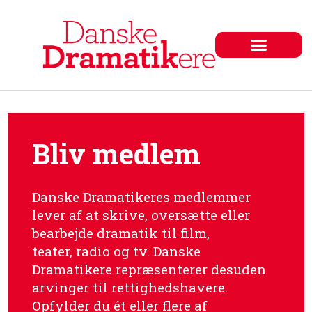
Bliv medlem
Danske Dramatikeres medlemmer
lever af at skrive, oversætte eller
bearbejde dramatik til film,
teater,
radio og tv. Danske
Dramatikere repræsenterer desuden
arvinger til rettighedshavere.
Opfylder du ét eller flere af