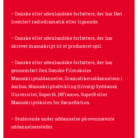
– Danske eller udenlandske forfattere, der har fået
fremført radiodramatik eller lignende.
– Danske eller udenlandske forfattere, der har
skrevet manuskript til et produceret spil.
– Danske eller udenlandske forfattere, der har
gennemført Den Danske Filmskoles
Manuskriptuddannelse, Dramatikeruddannelsen i
Aarhus, Manuskriptudvikling (tilvalg) Syddansk
Universitet, Super16, 18Frames, Super8 eller
Manuskriptskolen for Børnefiktion.
– Studerende under uddannelse på ovennævnte
uddannelsessteder.