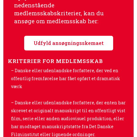
nedenstående
medlemsskabskriterier, kan du
ansøge om medlemsskab her:
Udfyld ansøgningsskemaet
KRITERIER FOR MEDLEMSSKAB
– Danske eller udenlandske forfattere, der ved en
offentlig fremførelse har fået opført et dramatisk
værk
– Danske eller udenlandske forfattere, der enten har
skrevet et originalt manuskript til en offentligt vist
film, serie eller anden audiovisuel produktion, eller
har modtaget manuskriptstøtte fra Det Danske
Filminstitut eller lignende ordninger.