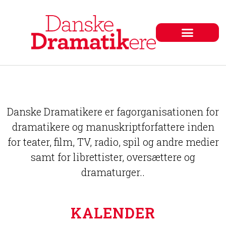
Danske Dramatikere er fagorganisationen for
dramatikere og manuskriptforfattere inden
for teater, film, TV, radio, spil og andre medier
samt for librettister, oversættere og
dramaturger..
KALENDER