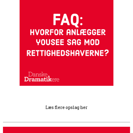
Læs flere opslag her