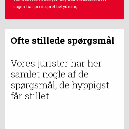
sagen har principiel betydning.
Ofte stillede spørgsmål
Vores jurister har her
samlet nogle af de
spørgsmål, de hyppigst
får stillet.