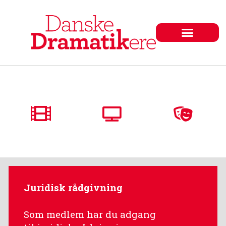
Juridisk rådgivning
Som medlem har du adgang