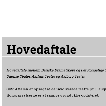
Hovedaftale
Hovedaftale mellem Danske Dramatikere og Det Kongelige T
Odense Teater, Aarhus Teater og Aalborg Teater.
OBS: Aftalen er opsagt af de involverede teatre pr. 1. aug
Honorarsatserne er af samme grund ikke opdateret.