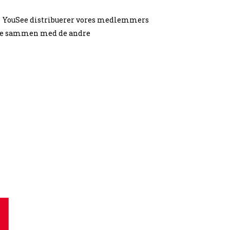
: YouSee distribuerer vores medlemmers
ikere sammen med de andre